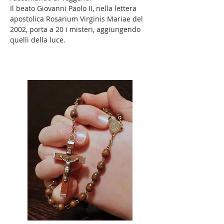
Il beato Giovanni Paolo II, nella lettera
apostolica Rosarium Virginis Mariae del
2002, porta a 20 i misteri, aggiungendo
quelli della luce.