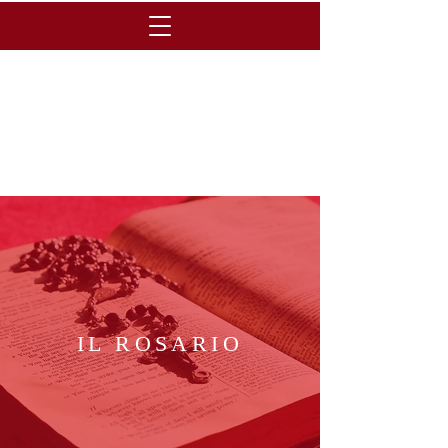
IL ROSARIO